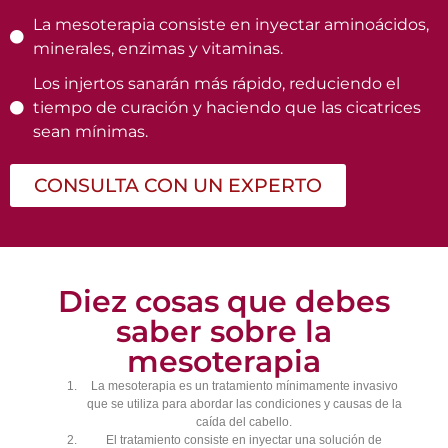
La mesoterapia consiste en inyectar aminoácidos,
minerales, enzimas y vitaminas.
Los injertos sanarán más rápido, reduciendo el
tiempo de curación y haciendo que las cicatrices
sean mínimas.
CONSULTA CON UN EXPERTO
Diez cosas que debes
saber sobre la
mesoterapia
La mesoterapia es un tratamiento mínimamente invasivo
que se utiliza para abordar las condiciones y causas de la
caída del cabello.
El tratamiento consiste en inyectar una solución de