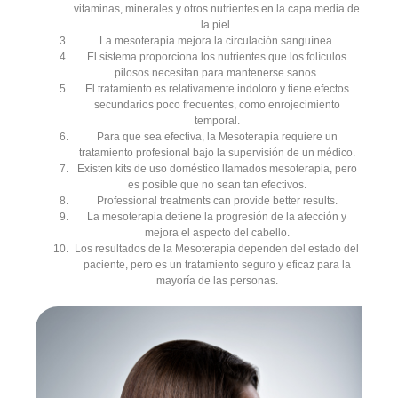
vitaminas, minerales y otros nutrientes en la capa media de
la piel.
La mesoterapia mejora la circulación sanguínea.
El sistema proporciona los nutrientes que los folículos
pilosos necesitan para mantenerse sanos.
El tratamiento es relativamente indoloro y tiene efectos
secundarios poco frecuentes, como enrojecimiento
temporal.
Para que sea efectiva, la Mesoterapia requiere un
tratamiento profesional bajo la supervisión de un médico.
Existen kits de uso doméstico llamados mesoterapia, pero
es posible que no sean tan efectivos.
Professional treatments can provide better results.
La mesoterapia detiene la progresión de la afección y
mejora el aspecto del cabello.
Los resultados de la Mesoterapia dependen del estado del
paciente, pero es un tratamiento seguro y eficaz para la
mayoría de las personas.