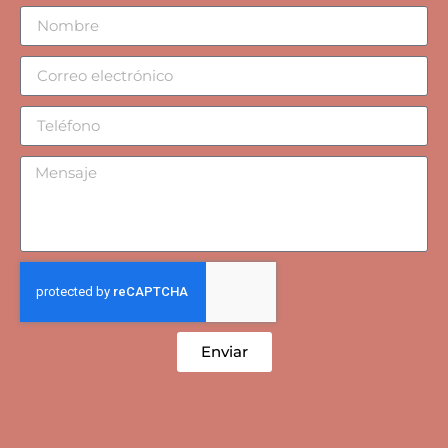
Enviar