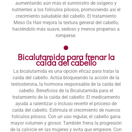
aumentando aún más el suministro de oxígeno y
nutrientes a los folículos pilosos, promoviendo así el
crecimiento saludable del cabello. El tratamiento
Meso Ox Hair mejora la textura general del cabello,
haciéndolo más suave, sedoso y menos propenso a
romperse.
Bicalutamida para frenar la
caída del cabello
La bicalutamida es una opción eficaz para tratar la
caída del cabello. Actúa bloqueando la acción de la
testosterona, la hormona responsable de la caída del
cabello. Beneficios de la Bicalutamida para el
tratamiento de la caída del cabello: El medicamento
ayuda a ralentizar o incluso revertir el proceso de
caída del cabello. Estimula el crecimiento de nuevos
folículos pilosos. Con un uso regular, el cabello gana
mayor volumen y grosor. También frena la progresión
de la calvicie en las mujeres y evita que empeore. Con