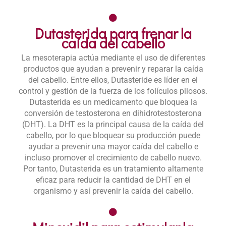
Dutasterida para frenar la
caída del cabello
La mesoterapia actúa mediante el uso de diferentes
productos que ayudan a prevenir y reparar la caída
del cabello. Entre ellos, Dutasteride es líder en el
control y gestión de la fuerza de los folículos pilosos.
Dutasterida es un medicamento que bloquea la
conversión de testosterona en dihidrotestosterona
(DHT). La DHT es la principal causa de la caída del
cabello, por lo que bloquear su producción puede
ayudar a prevenir una mayor caída del cabello e
incluso promover el crecimiento de cabello nuevo.
Por tanto, Dutasterida es un tratamiento altamente
eficaz para reducir la cantidad de DHT en el
organismo y así prevenir la caída del cabello.