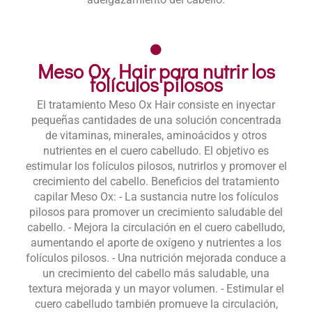
Meso Ox Hair para nutrir los
folículos pilosos
El tratamiento Meso Ox Hair consiste en inyectar
pequeñas cantidades de una solución concentrada
de vitaminas, minerales, aminoácidos y otros
nutrientes en el cuero cabelludo. El objetivo es
estimular los folículos pilosos, nutrirlos y promover el
crecimiento del cabello. Beneficios del tratamiento
capilar Meso Ox: - La sustancia nutre los folículos
pilosos para promover un crecimiento saludable del
cabello. - Mejora la circulación en el cuero cabelludo,
aumentando el aporte de oxígeno y nutrientes a los
folículos pilosos. - Una nutrición mejorada conduce a
un crecimiento del cabello más saludable, una
textura mejorada y un mayor volumen. - Estimular el
cuero cabelludo también promueve la circulación,