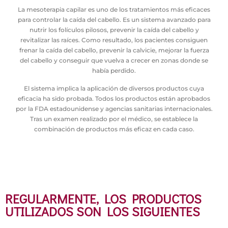
La mesoterapia capilar es uno de los tratamientos más eficaces
para controlar la caída del cabello. Es un sistema avanzado para
nutrir los folículos pilosos, prevenir la caída del cabello y
revitalizar las raíces. Como resultado, los pacientes consiguen
frenar la caída del cabello, prevenir la calvicie, mejorar la fuerza
del cabello y conseguir que vuelva a crecer en zonas donde se
había perdido.
El sistema implica la aplicación de diversos productos cuya
eficacia ha sido probada. Todos los productos están aprobados
por la FDA estadounidense y agencias sanitarias internacionales.
Tras un examen realizado por el médico, se establece la
combinación de productos más eficaz en cada caso.
BENEFICIOS DEL TRATAMIENTO
DEL HYDRAFACIAL
REGULARMENTE, LOS PRODUCTOS
UTILIZADOS SON LOS SIGUIENTES