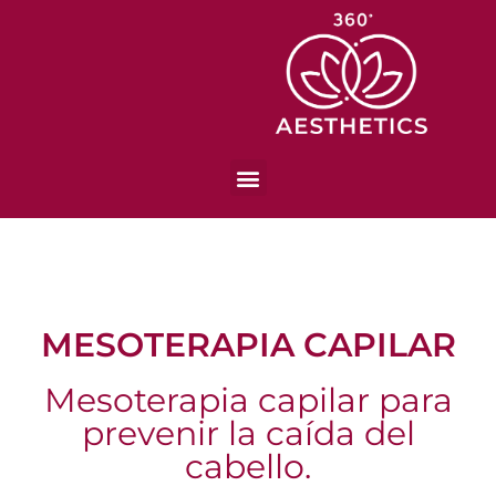
MESOTERAPIA CAPILAR
Mesoterapia capilar para
prevenir la caída del
cabello.