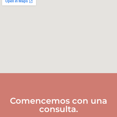
Comencemos con una
consulta.