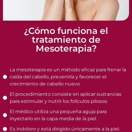
¿Cómo funciona el
tratamiento de
Mesoterapia?
La mesoterapia es un método eficaz para frenar la
caída del cabello, prevenirla y favorecer el
crecimiento de cabello nuevo.
El procedimiento consiste en aplicar sustancias
para estimular y nutrir los folículos pilosos.
El médico utiliza una pequeña aguja para
inyectarlo en la capa media de la piel.
Es indoloro y está dirigido únicamente a la piel.